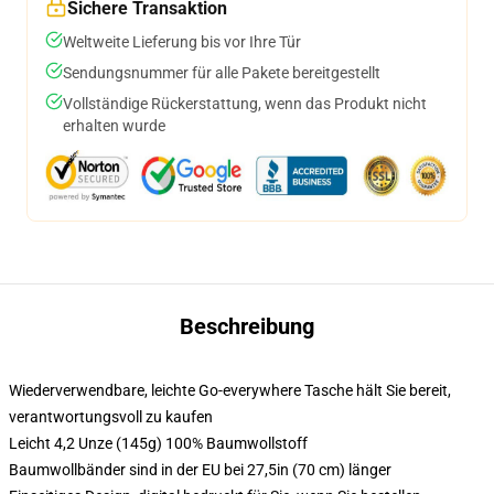
Sichere Transaktion
Weltweite Lieferung bis vor Ihre Tür
Sendungsnummer für alle Pakete bereitgestellt
Vollständige Rückerstattung, wenn das Produkt nicht
erhalten wurde
Beschreibung
Wiederverwendbare, leichte Go-everywhere Tasche hält Sie bereit,
verantwortungsvoll zu kaufen
Leicht 4,2 Unze (145g) 100% Baumwollstoff
Baumwollbänder sind in der EU bei 27,5in (70 cm) länger