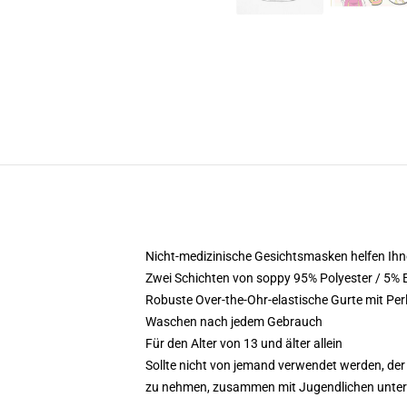
Nicht-medizinische Gesichtsmasken helfen Ihne
Zwei Schichten von soppy 95% Polyester / 5% 
Robuste Over-the-Ohr-elastische Gurte mit Per
Waschen nach jedem Gebrauch
Für den Alter von 13 und älter allein
Sollte nicht von jemand verwendet werden, der d
zu nehmen, zusammen mit Jugendlichen unter