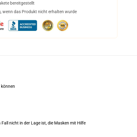
ete bereitgestellt
, wenn das Produkt nicht erhalten wurde
n können
all nicht in der Lage ist, die Masken mit Hilfe