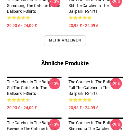
-20%
-20%
Stimmung The Catcher In The
Stil The Catcher In The
Ballpark T-Shirts
Ballpark T-Shirts
20,93 £ - 24,09 £
20,93 £ - 24,09 £
MEHR ANZEIGEN
Ähnliche Produkte
The Catcher In The Ballpark
The Catcher In The Ballpark
-20%
-20%
Stil The Catcher In The
Fall The Catcher In The
Ballpark T-Shirts
Ballpark T-Shirts
20,93 £ - 24,09 £
20,93 £ - 24,09 £
The Catcher In The Ballpark
The Catcher In The Ballpark
-20%
-20%
Gewinde The Catcher In The
Stimmung The Catcher In The