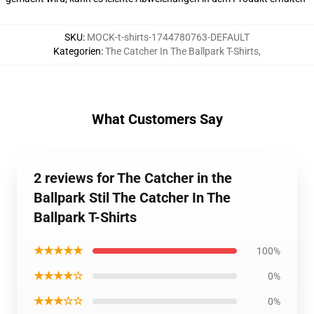
SKU
:
MOCK-t-shirts-1744780763-DEFAULT
Kategorien
:
The Catcher In The Ballpark T-Shirts
,
What Customers Say
2 reviews for The Catcher in the
Ballpark Stil The Catcher In The
Ballpark T-Shirts
★★★★★
100%
★★★★☆
0%
★★★☆☆
0%