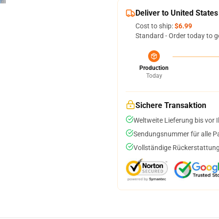
Deliver to United States
Cost to ship:
$6.99
Standard - Order today to g
Production
Today
Sichere Transaktion
Weltweite Lieferung bis vor I
Sendungsnummer für alle Pak
Vollständige Rückerstattung