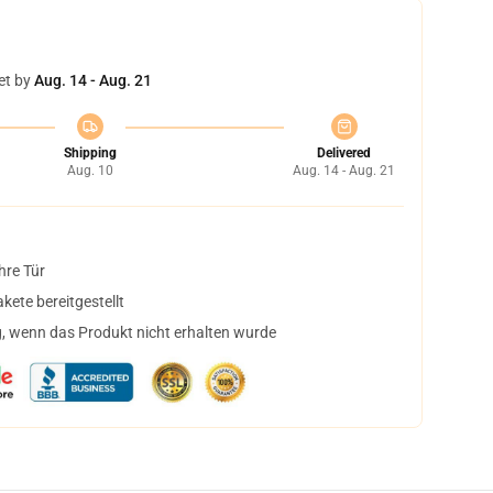
et by
Aug. 14 - Aug. 21
Shipping
Delivered
Aug. 10
Aug. 14 - Aug. 21
hre Tür
ete bereitgestellt
, wenn das Produkt nicht erhalten wurde