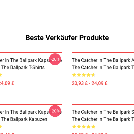
Beste Verkäufer Produkte
-20%
er In The Ballpark Kapsel The
The Catcher In The Ballpark
 The Ballpark T-Shirts
The Catcher In The Ballpark T
24,09 £
20,93 £ - 24,09 £
-20%
er In The Ballpark Kapsel The
The Catcher In The Ballpark
n The Ballpark Kapuzen
The Catcher In The Ballpark T