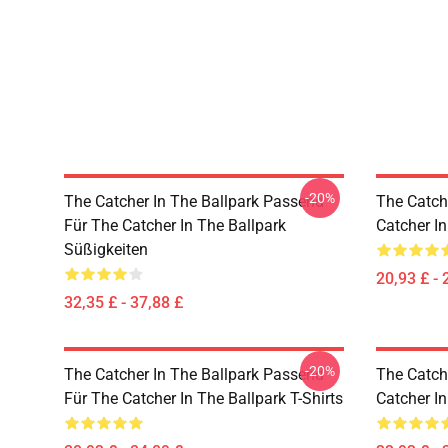
-20%
The Catcher In The Ballpark Passend
The Catch
Für The Catcher In The Ballpark
Catcher In
Süßigkeiten
20,93 £ - 
32,35 £ - 37,88 £
-20%
The Catcher In The Ballpark Passend
The Catch
Für The Catcher In The Ballpark T-Shirts
Catcher I