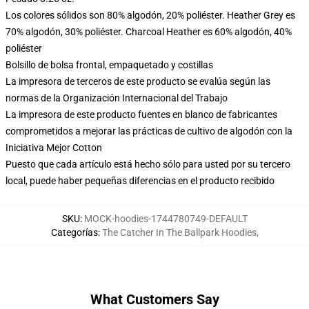
Los colores sólidos son 80% algodón, 20% poliéster. Heather Grey es
70% algodón, 30% poliéster. Charcoal Heather es 60% algodón, 40%
poliéster
Bolsillo de bolsa frontal, empaquetado y costillas
La impresora de terceros de este producto se evalúa según las
normas de la Organización Internacional del Trabajo
La impresora de este producto fuentes en blanco de fabricantes
comprometidos a mejorar las prácticas de cultivo de algodón con la
Iniciativa Mejor Cotton
Puesto que cada artículo está hecho sólo para usted por su tercero
local, puede haber pequeñas diferencias en el producto recibido
SKU
:
MOCK-hoodies-1744780749-DEFAULT
Categorías
:
The Catcher In The Ballpark Hoodies
,
What Customers Say