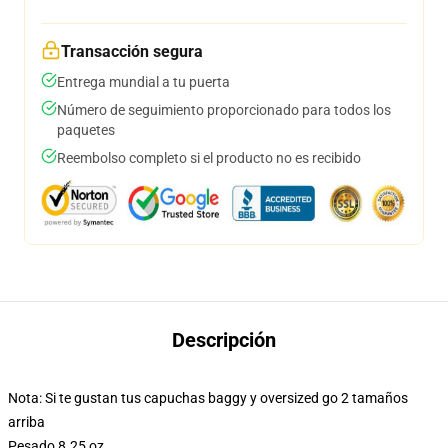
Transacción segura
Entrega mundial a tu puerta
Número de seguimiento proporcionado para todos los
paquetes
Reembolso completo si el producto no es recibido
Descripción
Nota: Si te gustan tus capuchas baggy y oversized go 2 tamaños
arriba
Pesado 8.25 oz.