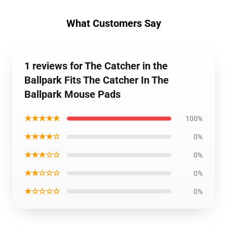
What Customers Say
1 reviews for The Catcher in the
Ballpark Fits The Catcher In The
Ballpark Mouse Pads
★★★★★
100%
★★★★☆
0%
★★★☆☆
0%
★★☆☆☆
0%
★☆☆☆☆
0%