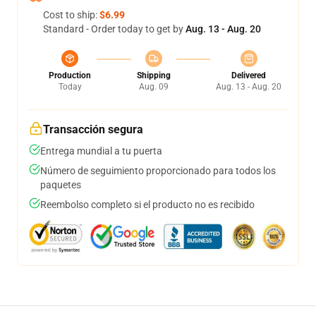
Cost to ship:
$6.99
Standard - Order today to get by
Aug. 13 - Aug. 20
Production
Shipping
Delivered
Today
Aug. 09
Aug. 13 - Aug. 20
Transacción segura
Entrega mundial a tu puerta
Número de seguimiento proporcionado para todos los
paquetes
Reembolso completo si el producto no es recibido