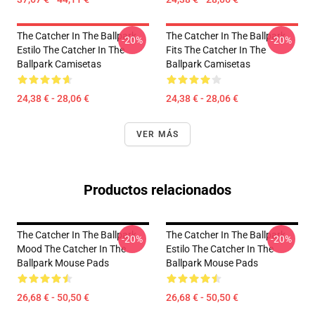
The Catcher In The Ballpark
The Catcher In The Ballpark
-20%
-20%
Estilo The Catcher In The
Fits The Catcher In The
Ballpark Camisetas
Ballpark Camisetas
24,38 € - 28,06 €
24,38 € - 28,06 €
VER MÁS
Productos relacionados
The Catcher In The Ballpark
The Catcher In The Ballpark
-20%
-20%
Mood The Catcher In The
Estilo The Catcher In The
Ballpark Mouse Pads
Ballpark Mouse Pads
26,68 € - 50,50 €
26,68 € - 50,50 €