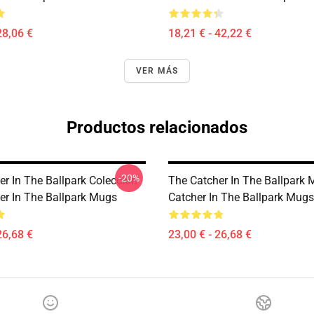
28,06 €
18,21 € - 42,22 €
VER MÁS
Productos relacionados
-20%
er In The Ballpark Colección
The Catcher In The Ballpark
er In The Ballpark Mugs
Catcher In The Ballpark Mugs
26,68 €
23,00 € - 26,68 €