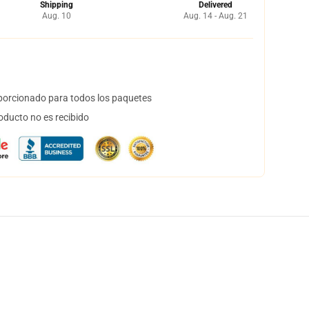
Shipping
Delivered
Aug. 10
Aug. 14 - Aug. 21
orcionado para todos los paquetes
oducto no es recibido