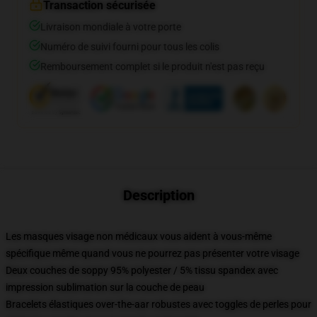
Transaction sécurisée
Livraison mondiale à votre porte
Numéro de suivi fourni pour tous les colis
Remboursement complet si le produit n'est pas reçu
Description
Les masques visage non médicaux vous aident à vous-même
spécifique même quand vous ne pourrez pas présenter votre visage
Deux couches de soppy 95% polyester / 5% tissu spandex avec
impression sublimation sur la couche de peau
Bracelets élastiques over-the-aar robustes avec toggles de perles pour