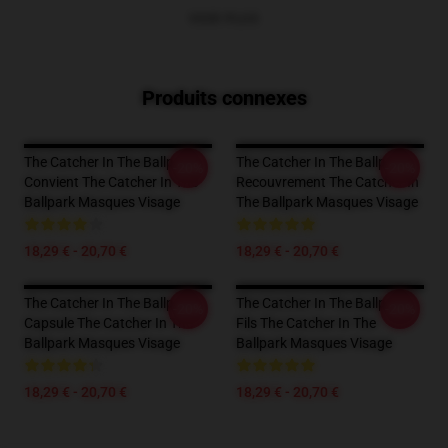
VOIR PLUS
Produits connexes
The Catcher In The Ballpark
The Catcher In The Ballpark
-20%
-20%
Convient The Catcher In The
Recouvrement The Catcher In
Ballpark Masques Visage
The Ballpark Masques Visage
18,29 € - 20,70 €
18,29 € - 20,70 €
The Catcher In The Ballpark
The Catcher In The Ballpark
-20%
-20%
Capsule The Catcher In The
Fils The Catcher In The
Ballpark Masques Visage
Ballpark Masques Visage
18,29 € - 20,70 €
18,29 € - 20,70 €