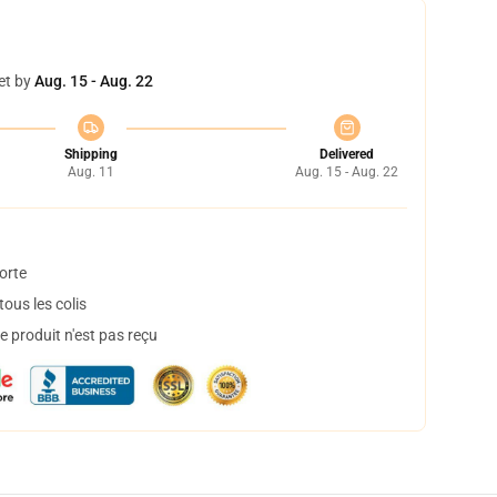
et by
Aug. 15 - Aug. 22
Shipping
Delivered
Aug. 11
Aug. 15 - Aug. 22
orte
ous les colis
 produit n'est pas reçu