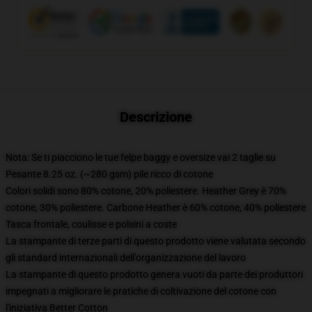
Descrizione
Nota: Se ti piacciono le tue felpe baggy e oversize vai 2 taglie su
Pesante 8.25 oz. (~280 gsm) pile ricco di cotone
Colori solidi sono 80% cotone, 20% poliestere. Heather Grey è 70%
cotone, 30% poliestere. Carbone Heather è 60% cotone, 40% poliestere
Tasca frontale, coulisse e polsini a coste
La stampante di terze parti di questo prodotto viene valutata secondo
gli standard internazionali dell'organizzazione del lavoro
La stampante di questo prodotto genera vuoti da parte dei produttori
impegnati a migliorare le pratiche di coltivazione del cotone con
l'iniziativa Better Cotton