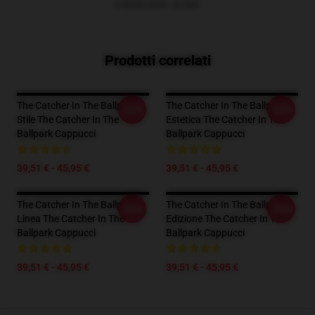
VISUALIZZA ALTRO
Prodotti correlati
The Catcher In The Ballpark
The Catcher In The Ballpark
-20%
-20%
Stile The Catcher In The
Estetica The Catcher In The
Ballpark Cappucci
Ballpark Cappucci
39,51 € - 45,95 €
39,51 € - 45,95 €
The Catcher In The Ballpark
The Catcher In The Ballpark
-20%
-20%
Linea The Catcher In The
Edizione The Catcher In The
Ballpark Cappucci
Ballpark Cappucci
39,51 € - 45,95 €
39,51 € - 45,95 €