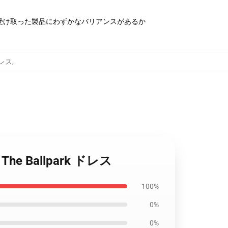
受け取った製品にわずかなバリアンスがあるか
 ドレス
,
n The Ballpark ドレス
100%
0%
0%