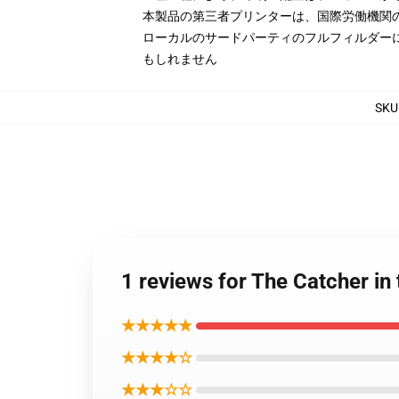
本製品の第三者プリンターは、国際労働機関
ローカルのサードパーティのフルフィルダー
もしれません
SKU
1 reviews for The Catcher
★★★★★
★★★★☆
★★★☆☆