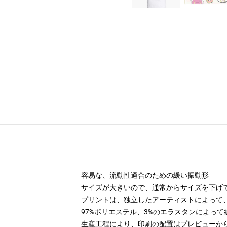
容易な、流動性適合のための緩い振動形
サイズが大きいので、通常からサイズを下げ
プリントは、独立したアーティストによって
97%ポリエステル、3%のエラスタンによって編
生産工程により、印刷の配置はプレビューか