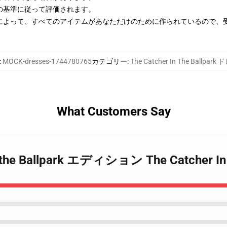
の基準に従って評価されます。
によって、すべてのアイテムがあなただけのために作られているので、
:
MOCK-dresses-1744780765
カテゴリー
:
The Catcher In The Ballpark
What Customers Say
 in the Ballpark エディション The Catcher I