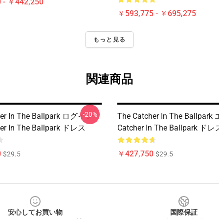
 - ￥442,250
￥593,775 - ￥695,275
もっと見る
関連商品
-20%
her In The Ballpark ログイン
The Catcher In The Ballpar
er In The Ballpark ドレス
Catcher In The Ballpark ドレ
0
￥427,750
$29.5
$29.5
安心してお買い物
国際保証