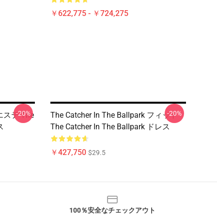
￥622,775 - ￥724,275
-20%
-20%
k エステ The
The Catcher In The Ballpark フィット
ス
The Catcher In The Ballpark ドレス
￥427,750
$29.5
100％安全なチェックアウト