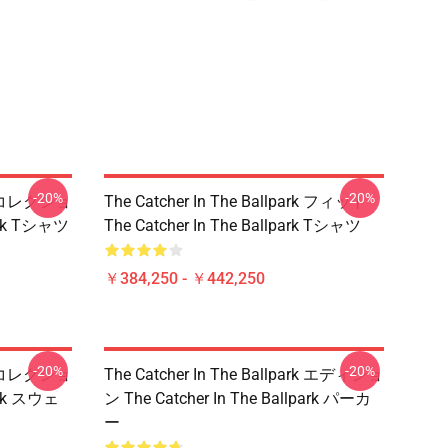
-20%
-20%
ark コレクショ
The Catcher In The Ballpark フィット
park Tシャツ
The Catcher In The Ballpark Tシャツ
￥384,250 - ￥442,250
-20%
-20%
ark コレクショ
The Catcher In The Ballpark エディショ
park スウェ
ン The Catcher In The Ballpark パーカ
ー