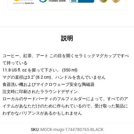
説明
コーヒー、紅茶、アート この目を開くセラミックマグカップですべ
て持っている
11.8 US fl. oz を握って下さい。 (350 ml)
マグの直径は3.2" (8.2 cm)、ハンドルを含んでいません
食器洗い機およびマイクロウェーブ安全な陶磁器
注文時に印刷されたララウンドデザイン
ローカルのサードパーティのフルフィルダーによって、すべてのア
イテムがあなただけのために作られているので、受け取った製品に
わずかなバリアンスがあるかもしれません
SKU
:
MOCK-mugs-1744780765-BLACK