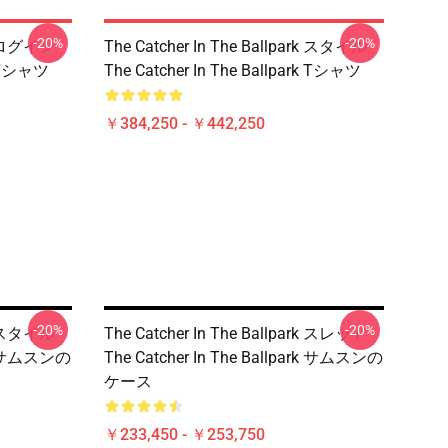
-20%
-20%
rk ログイン
The Catcher In The Ballpark スタイル
rk Tシャツ
The Catcher In The Ballpark Tシャツ
￥384,250 - ￥442,250
-20%
-20%
rk スタイル
The Catcher In The Ballpark スレッド
ark サムスンの
The Catcher In The Ballpark サムスンの
ケース
￥233,450 - ￥253,750