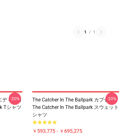
1
/
1
-20%
-20%
ark エディショ
The Catcher In The Ballpark カプセル
park Tシャツ
The Catcher In The Ballpark スウェット
シャツ
￥593,775 - ￥695,275