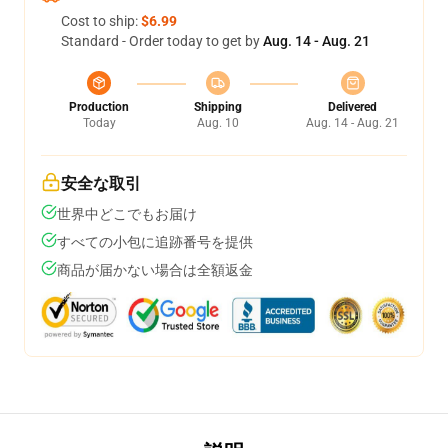
Cost to ship:
$6.99
Standard - Order today to get by
Aug. 14 - Aug. 21
Production
Shipping
Delivered
Today
Aug. 10
Aug. 14 - Aug. 21
安全な取引
世界中どこでもお届け
すべての小包に追跡番号を提供
商品が届かない場合は全額返金