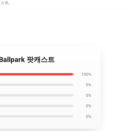
 팟캐스트
,
he Ballpark 팟캐스트
100%
0%
0%
0%
0%