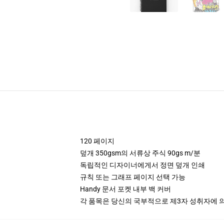
120 페이지
덮개 350gsm의 서류상 주식 90gs m/분
독립적인 디자이너에게서 정면 덮개 인쇄
규칙 또는 그래프 페이지 선택 가능
Handy 문서 포켓 내부 백 커버
각 품목은 당신의 국부적으로 제3자 성취자에 의하