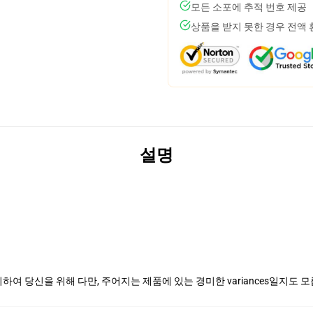
모든 소포에 추적 번호 제공
상품을 받지 못한 경우 전액
설명
여 당신을 위해 다만, 주어지는 제품에 있는 경미한 variances일지도 