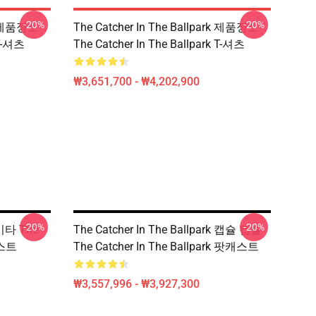
-20%
-20%
rk 제품정보
The Catcher In The Ballpark 제품정보
 T-셔츠
The Catcher In The Ballpark T-셔츠
₩3,651,700 - ₩4,202,900
-20%
-20%
k 기타 The
The Catcher In The Ballpark 캡슐 캡슐
캐스트
The Catcher In The Ballpark 팟캐스트
₩3,557,996 - ₩3,927,300