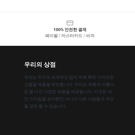
100% 안전한 결제
페이팔 / 마스터카드 / 비자
우리의 상점
우리는 우리의 세계적인 팀에 의해 특히 디자인된
고품질 제품을 제안합니다. 우리는 유행과 아름다
운 둘 다인 다양한 제품을 제공합니다. 이것은 개
인 스타일을 보여뿐만 아니라 다른 사람들과 개성
을 공유 할 수 있습니다.