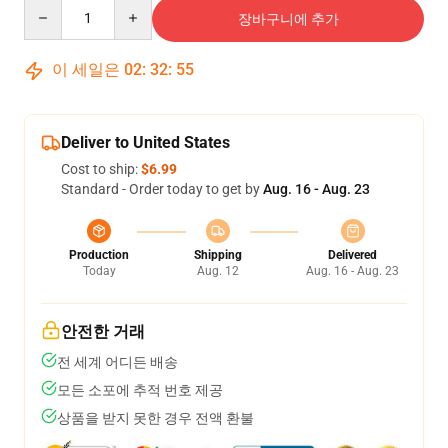
Quantity
장바구니에 추가
이 세일은
02
:
32
:
54
Deliver to United States
Cost to ship:
$6.99
Standard - Order today to get by
Aug. 16 - Aug. 23
Production
Shipping
Delivered
Today
Aug. 12
Aug. 16 - Aug. 23
안전한 거래
전 세계 어디든 배송
모든 소포에 추적 번호 제공
상품을 받지 못한 경우 전액 환불