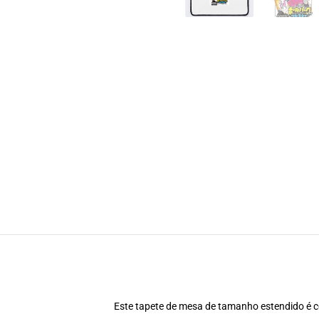
Este tapete de mesa de tamanho estendido é 