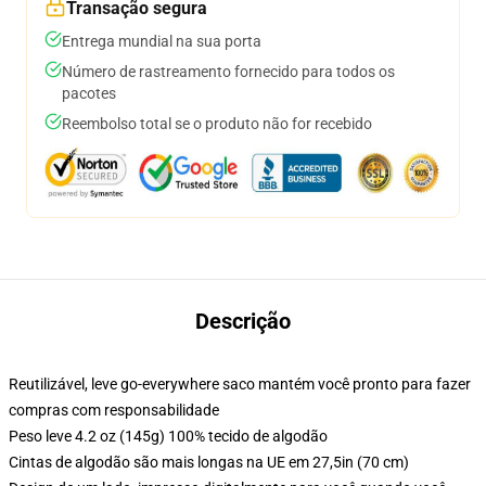
Transação segura
Entrega mundial na sua porta
Número de rastreamento fornecido para todos os
pacotes
Reembolso total se o produto não for recebido
Descrição
Reutilizável, leve go-everywhere saco mantém você pronto para fazer
compras com responsabilidade
Peso leve 4.2 oz (145g) 100% tecido de algodão
Cintas de algodão são mais longas na UE em 27,5in (70 cm)