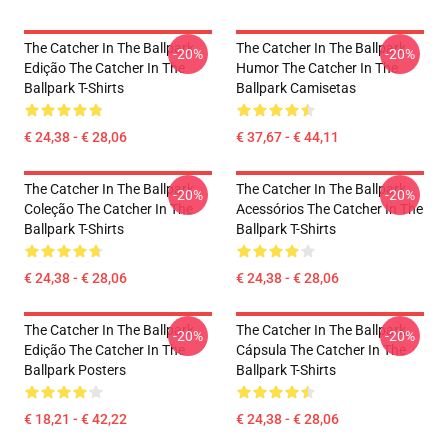
The Catcher In The Ballpark
The Catcher In The Ballpark
-20%
-20%
Edição The Catcher In The
Humor The Catcher In The
Ballpark T-Shirts
Ballpark Camisetas
€ 24,38 - € 28,06
€ 37,67 - € 44,11
The Catcher In The Ballpark
The Catcher In The Ballpark
-20%
-20%
Coleção The Catcher In The
Acessórios The Catcher In The
Ballpark T-Shirts
Ballpark T-Shirts
€ 24,38 - € 28,06
€ 24,38 - € 28,06
The Catcher In The Ballpark
The Catcher In The Ballpark
-20%
-20%
Edição The Catcher In The
Cápsula The Catcher In The
Ballpark Posters
Ballpark T-Shirts
€ 18,21 - € 42,22
€ 24,38 - € 28,06