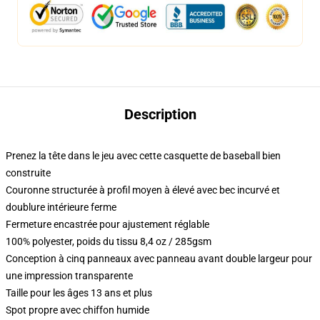
Description
Prenez la tête dans le jeu avec cette casquette de baseball bien
construite
Couronne structurée à profil moyen à élevé avec bec incurvé et
doublure intérieure ferme
Fermeture encastrée pour ajustement réglable
100% polyester, poids du tissu 8,4 oz / 285gsm
Conception à cinq panneaux avec panneau avant double largeur pour
une impression transparente
Taille pour les âges 13 ans et plus
Spot propre avec chiffon humide