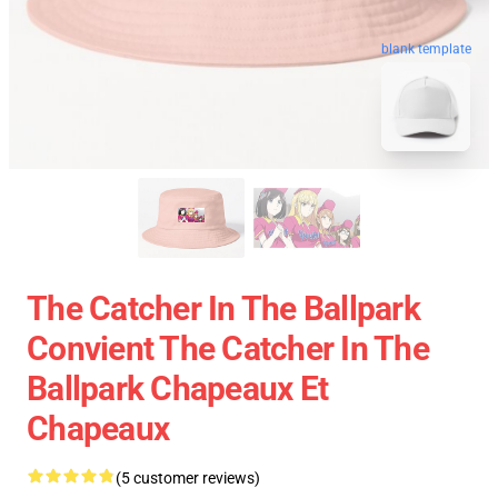
blank template
The Catcher In The Ballpark
Convient The Catcher In The
Ballpark Chapeaux Et
Chapeaux
(5 customer reviews)