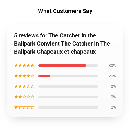
What Customers Say
5 reviews for The Catcher in the
Ballpark Convient The Catcher In The
Ballpark Chapeaux et chapeaux
★★★★★
80%
★★★★☆
20%
★★★☆☆
0%
★★☆☆☆
0%
★☆☆☆☆
0%