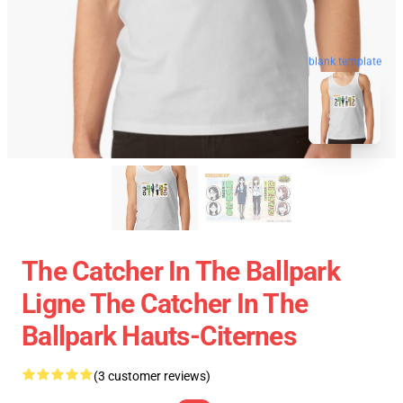
blank template
The Catcher In The Ballpark
Ligne The Catcher In The
Ballpark Hauts-Citernes
(3 customer reviews)